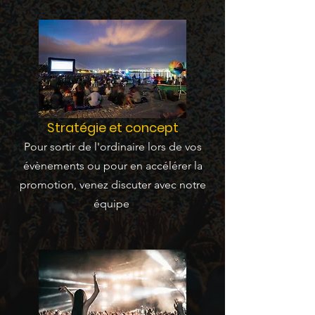
Stratégie et concept
Pour sortir de l'ordinaire lors de vos
évènements ou pour en accélérer la
promotion, venez discuter avec notre
équipe