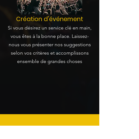
Création d'événement
Si vous désirez un service clé en main,
vous êtes
à la bonne place. Laissez-
nous vous présenter nos suggestions
selon vos critères et accomplissons
ensemble de grandes choses
VOUS PLANIFIEZ