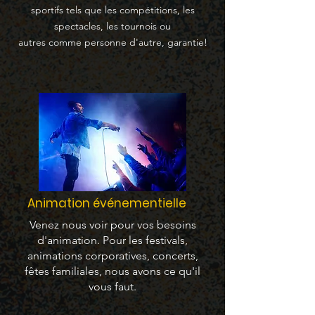
sportifs tels que les compétitions, les
spectacles, les tournois ou
autres comme personne d'autre, garantie!
Animation événementielle
Venez nous voir pour vos besoins
d'animation. Pour les festivals,
animations corporatives, concerts,
fêtes familiales, nous avons ce qu'il
vous faut.